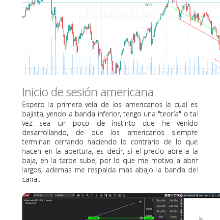
Inicio de sesión americana
Espero la primera vela de los americanos la cual es
bajista, yendo a banda inferior, tengo una "teoría" o tal
vez sea un poco de instinto que he venido
desarrollando, de que los americanos siempre
terminan cerrando haciendo lo contrario de lo que
hacen en la apertura, es decir, si el precio abre a la
baja, en la tarde sube, por lo que me motivo a abrir
largos, ademas me respalda mas abajo la banda del
canal.