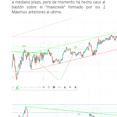
a mediano plazo, pero de momento ha hecho caso al
bastón sobre el "maxicreek" formado por los 2
Máximos anteriores al ultimo.