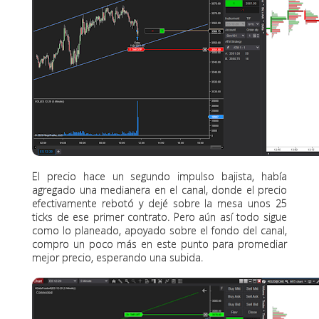
El precio hace un segundo impulso bajista, había
agregado una medianera en el canal, donde el precio
efectivamente rebotó y dejé sobre la mesa unos 25
ticks de ese primer contrato. Pero aún así todo sigue
como lo planeado, apoyado sobre el fondo del canal,
compro un poco más en este punto para promediar
mejor precio, esperando una subida.