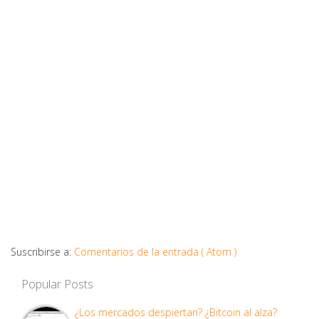
Suscribirse a:
Comentarios de la entrada ( Atom )
Popular Posts
¿Los mercados despiertan? ¿Bitcoin al alza?