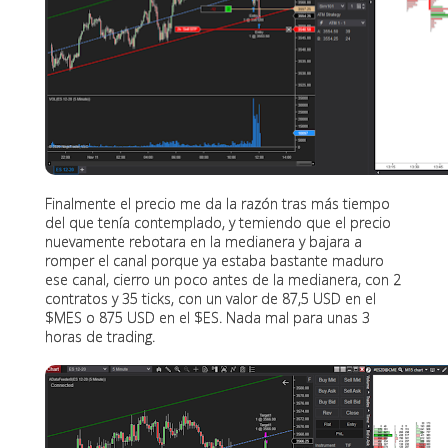
Finalmente el precio me da la razón tras más tiempo
del que tenía contemplado, y temiendo que el precio
nuevamente rebotara en la medianera y bajara a
romper el canal porque ya estaba bastante maduro
ese canal, cierro un poco antes de la medianera, con 2
contratos y 35 ticks, con un valor de 87,5 USD en el
$MES o 875 USD en el $ES. Nada mal para unas 3
horas de trading.