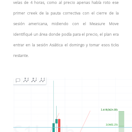
velas de 4 horas, como al precio apenas había roto ese
primer creek de la pauta correctiva con el cierre de la
sesión americana, midiendo con el Measure Move
identifiqué un área donde podía para el precio, el plan era
entrar en la sesión Asiática el domingo y tomar esos ticks
restante.