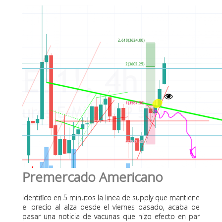
Premercado Americano
Identifico en 5 minutos la linea de supply que mantiene
el precio al alza desde el viernes pasado, acaba de
pasar una noticia de vacunas que hizo efecto en par