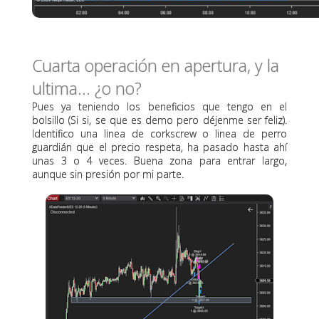
Cuarta operación en apertura, y la
ultima... ¿o no?
Pues ya teniendo los beneficios que tengo en el
bolsillo (Si si, se que es demo pero déjenme ser feliz).
Identifico una linea de corkscrew o linea de perro
guardián que el precio respeta, ha pasado hasta ahí
unas 3 o 4 veces. Buena zona para entrar largo,
aunque sin presión por mi parte.