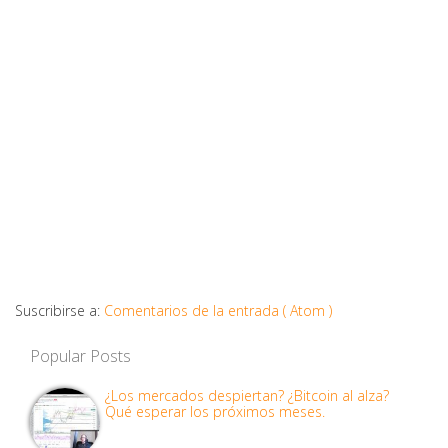
Suscribirse a:
Comentarios de la entrada ( Atom )
Popular Posts
¿Los mercados despiertan? ¿Bitcoin al alza?
Qué esperar los próximos meses.