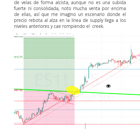
de velas de forma alcista, aunque no es una subida
fuerte ni consolidada, noto mucha venta por encima
de ellas, así que me imagino un escenario donde el
precio rebota al alza en la linea de supply llega a los
niveles anteriores y cae rompiendo el creek.