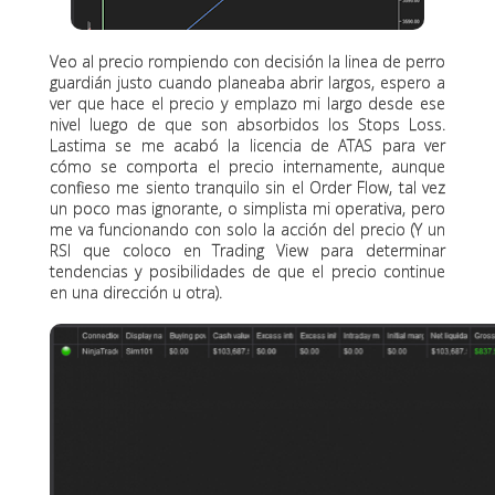
Veo al precio rompiendo con decisión la linea de perro
guardián justo cuando planeaba abrir largos, espero a
ver que hace el precio y emplazo mi largo desde ese
nivel luego de que son absorbidos los Stops Loss.
Lastima se me acabó la licencia de ATAS para ver
cómo se comporta el precio internamente, aunque
confieso me siento tranquilo sin el Order Flow, tal vez
un poco mas ignorante, o simplista mi operativa, pero
me va funcionando con solo la acción del precio (Y un
RSI que coloco en Trading View para determinar
tendencias y posibilidades de que el precio continue
en una dirección u otra).