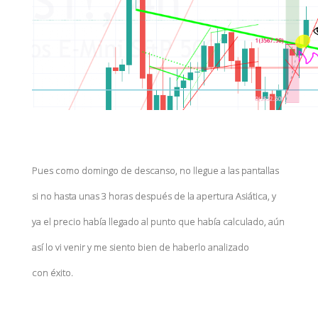
Pues como domingo de descanso, no llegue a las pantallas
si no hasta unas 3 horas después de la apertura Asiática, y
ya el precio había llegado al punto que había calculado, aún
así lo vi venir y me siento bien de haberlo analizado
con éxito.