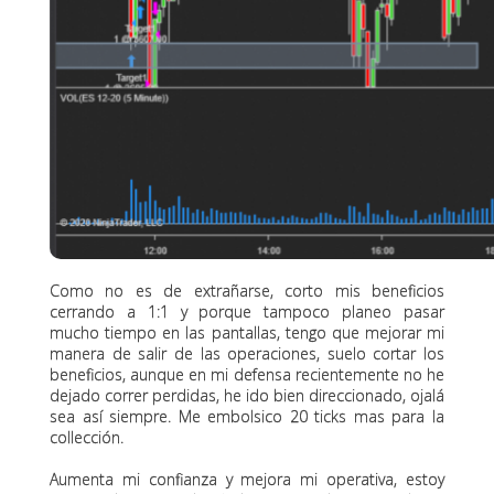
Como no es de extrañarse, corto mis beneficios
cerrando a 1:1 y porque tampoco planeo pasar
mucho tiempo en las pantallas, tengo que mejorar mi
manera de salir de las operaciones, suelo cortar los
beneficios, aunque en mi defensa recientemente no he
dejado correr perdidas, he ido bien direccionado, ojalá
sea así siempre. Me embolsico 20 ticks mas para la
collección.
Aumenta mi confianza y mejora mi operativa, estoy