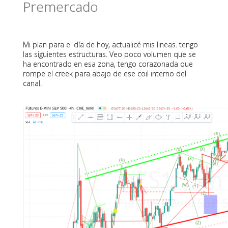
Premercado
Mi plan para el día de hoy, actualicé mis lineas. tengo
las siguientes estructuras. Veo poco volumen que se
ha encontrado en esa zona, tengo corazonada que
rompe el creek para abajo de ese coil interno del
canal.