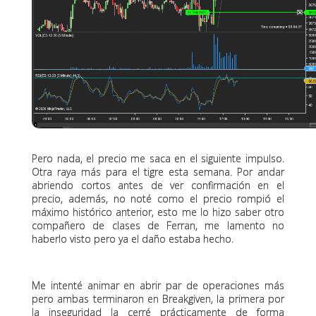
Pero nada, el precio me saca en el siguiente impulso.
Otra raya más para el tigre esta semana. Por andar
abriendo cortos antes de ver confirmación en el
precio, además, no noté como el precio rompió el
máximo histórico anterior, esto me lo hizo saber otro
compañero de clases de Ferran, me lamento no
haberlo visto pero ya el daño estaba hecho.
Me intenté animar en abrir par de operaciones más
pero ambas terminaron en Breakgiven, la primera por
la inseguridad la cerré prácticamente de forma