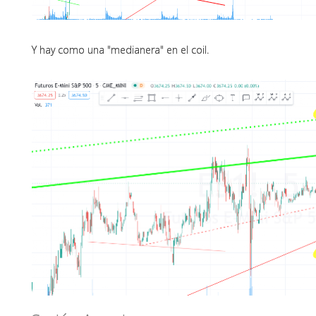
Y hay como una "medianera" en el coil.