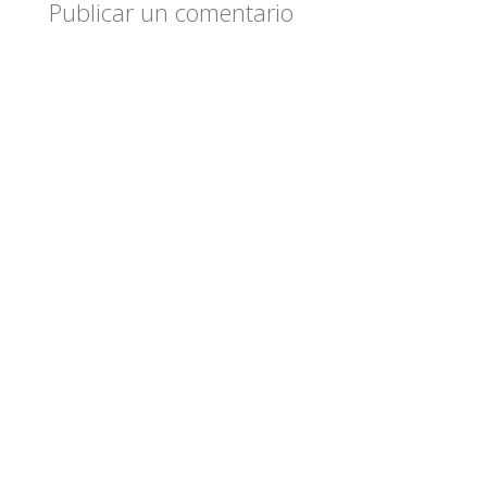
Publicar un comentario