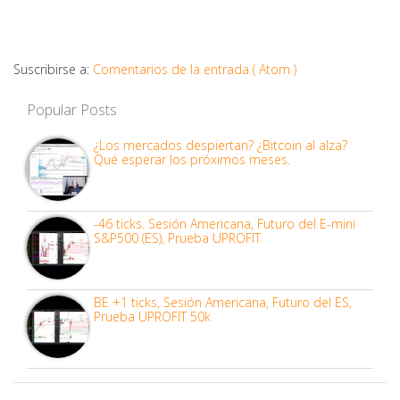
Suscribirse a:
Comentarios de la entrada ( Atom )
Popular Posts
¿Los mercados despiertan? ¿Bitcoin al alza?
Qué esperar los próximos meses.
-46 ticks. Sesión Americana, Futuro del E-mini
S&P500 (ES), Prueba UPROFIT
BE +1 ticks, Sesión Americana, Futuro del ES,
Prueba UPROFIT 50k