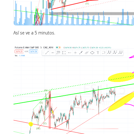
Así se ve a 5 minutos.