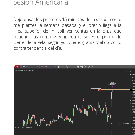
Sesión Americana
Dejo pasar los primeros 15 minutos de la sesión como
me plantee la semana pasada, y el precio llega a la
linea superior de mi coil, ven ventas en la cinta que
detienen las compras y un retroceso en el precio de
cierre de la vela, según yo puede girarse y abro corto
contra tendencia del día.